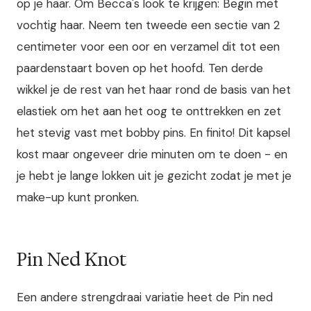
op je haar. Om Becca's look te krijgen: Begin met
vochtig haar. Neem ten tweede een sectie van 2
centimeter voor een oor en verzamel dit tot een
paardenstaart boven op het hoofd. Ten derde
wikkel je de rest van het haar rond de basis van het
elastiek om het aan het oog te onttrekken en zet
het stevig vast met bobby pins. En finito! Dit kapsel
kost maar ongeveer drie minuten om te doen - en
je hebt je lange lokken uit je gezicht zodat je met je
make-up kunt pronken.
Pin Ned Knot
Een andere strengdraai variatie heet de Pin ned