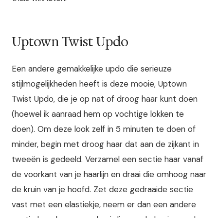
Uptown Twist Updo
Een andere gemakkelijke updo die serieuze
stijlmogelijkheden heeft is deze mooie, Uptown
Twist Updo, die je op nat of droog haar kunt doen
(hoewel ik aanraad hem op vochtige lokken te
doen). Om deze look zelf in 5 minuten te doen of
minder, begin met droog haar dat aan de zijkant in
tweeën is gedeeld. Verzamel een sectie haar vanaf
de voorkant van je haarlijn en draai die omhoog naar
de kruin van je hoofd. Zet deze gedraaide sectie
vast met een elastiekje, neem er dan een andere