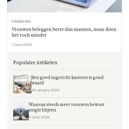
FINANCIËN
Vrouwen beleggen beter dan mannen, maar doen
het toch minder
7 June 2026
Populaire Artikelen
Een goed ingericht kantoor is goud
waard
26 January 2024
Waarom steeds meer vrouwen bewust
single blijven
11 June 2026