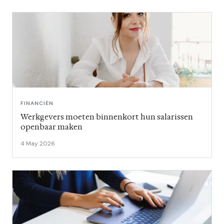
FINANCIËN
Werkgevers moeten binnenkort hun salarissen
openbaar maken
4 May 2026