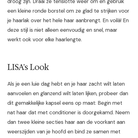
droog zijn. Draai ze tenslotte weer om en gebruik
een kleine ronde borstel om ze glad te strijken voor
je haarlak over het hele haar aanbrengt. En voilà! En
deze stijl is niet alleen eenvoudig en snel, maar
werkt ook voor elke haarlengte.
LISA's Look
Als je een luie dag hebt en je haar zacht wilt laten
aanvoelen en glanzend wilt laten lijken, probeer dan
dit gemakkelijke kapsel eens op maat: Begin met
nat haar dat met conditioner is doorgekamd. Neem
dan twee kleine secties haar aan de voorkant aan
weerszijden van je hoofd en bind ze samen met