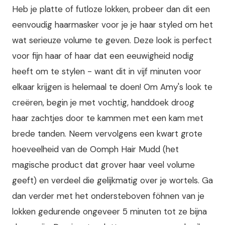
Heb je platte of futloze lokken, probeer dan dit een
eenvoudig haarmasker voor je je haar styled om het
wat serieuze volume te geven. Deze look is perfect
voor fijn haar of haar dat een eeuwigheid nodig
heeft om te stylen - want dit in vijf minuten voor
elkaar krijgen is helemaal te doen! Om Amy's look te
creëren, begin je met vochtig, handdoek droog
haar zachtjes door te kammen met een kam met
brede tanden. Neem vervolgens een kwart grote
hoeveelheid van de Oomph Hair Mudd (het
magische product dat grover haar veel volume
geeft) en verdeel die gelijkmatig over je wortels. Ga
dan verder met het ondersteboven föhnen van je
lokken gedurende ongeveer 5 minuten tot ze bijna