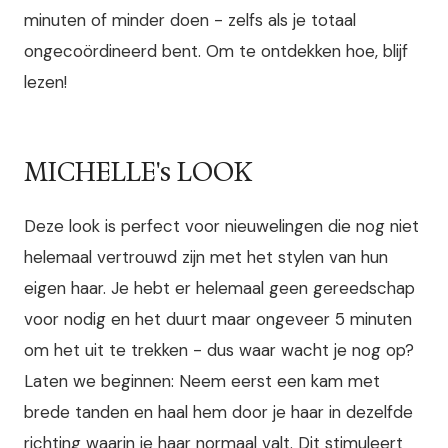
minuten of minder doen - zelfs als je totaal
ongecoördineerd bent. Om te ontdekken hoe, blijf
lezen!
MICHELLE's LOOK
Deze look is perfect voor nieuwelingen die nog niet
helemaal vertrouwd zijn met het stylen van hun
eigen haar. Je hebt er helemaal geen gereedschap
voor nodig en het duurt maar ongeveer 5 minuten
om het uit te trekken - dus waar wacht je nog op?
Laten we beginnen: Neem eerst een kam met
brede tanden en haal hem door je haar in dezelfde
richting waarin je haar normaal valt. Dit stimuleert