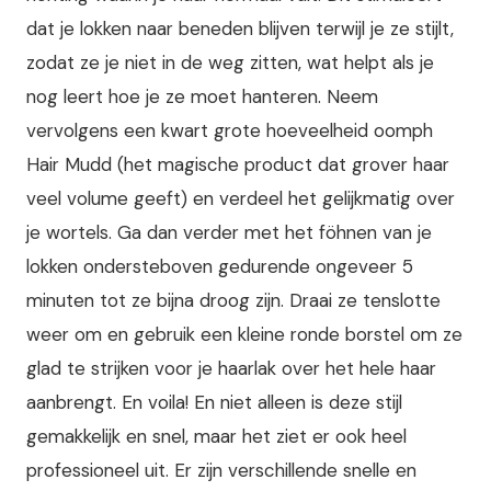
dat je lokken naar beneden blijven terwijl je ze stijlt,
zodat ze je niet in de weg zitten, wat helpt als je
nog leert hoe je ze moet hanteren. Neem
vervolgens een kwart grote hoeveelheid oomph
Hair Mudd (het magische product dat grover haar
veel volume geeft) en verdeel het gelijkmatig over
je wortels. Ga dan verder met het föhnen van je
lokken ondersteboven gedurende ongeveer 5
minuten tot ze bijna droog zijn. Draai ze tenslotte
weer om en gebruik een kleine ronde borstel om ze
glad te strijken voor je haarlak over het hele haar
aanbrengt. En voila! En niet alleen is deze stijl
gemakkelijk en snel, maar het ziet er ook heel
professioneel uit. Er zijn verschillende snelle en