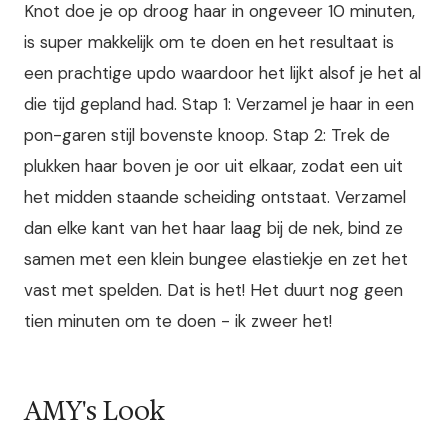
Knot doe je op droog haar in ongeveer 10 minuten,
is super makkelijk om te doen en het resultaat is
een prachtige updo waardoor het lijkt alsof je het al
die tijd gepland had. Stap 1: Verzamel je haar in een
pon-garen stijl bovenste knoop. Stap 2: Trek de
plukken haar boven je oor uit elkaar, zodat een uit
het midden staande scheiding ontstaat. Verzamel
dan elke kant van het haar laag bij de nek, bind ze
samen met een klein bungee elastiekje en zet het
vast met spelden. Dat is het! Het duurt nog geen
tien minuten om te doen - ik zweer het!
AMY's Look