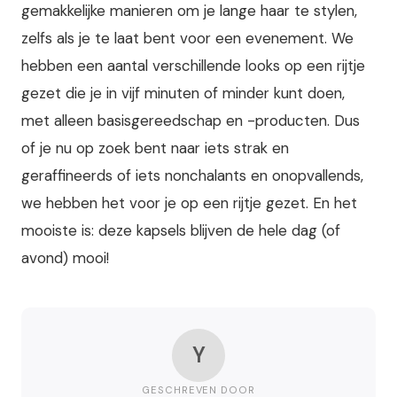
gemakkelijke manieren om je lange haar te stylen,
zelfs als je te laat bent voor een evenement. We
hebben een aantal verschillende looks op een rijtje
gezet die je in vijf minuten of minder kunt doen,
met alleen basisgereedschap en -producten. Dus
of je nu op zoek bent naar iets strak en
geraffineerds of iets nonchalants en onopvallends,
we hebben het voor je op een rijtje gezet. En het
mooiste is: deze kapsels blijven de hele dag (of
avond) mooi!
Y
GESCHREVEN DOOR