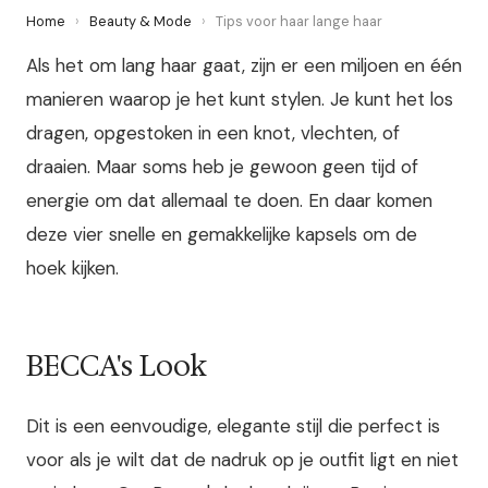
Home
›
Beauty & Mode
›
Tips voor haar lange haar
Als het om lang haar gaat, zijn er een miljoen en één
manieren waarop je het kunt stylen. Je kunt het los
dragen, opgestoken in een knot, vlechten, of
draaien. Maar soms heb je gewoon geen tijd of
energie om dat allemaal te doen. En daar komen
deze vier snelle en gemakkelijke kapsels om de
hoek kijken.
BECCA's Look
Dit is een eenvoudige, elegante stijl die perfect is
voor als je wilt dat de nadruk op je outfit ligt en niet