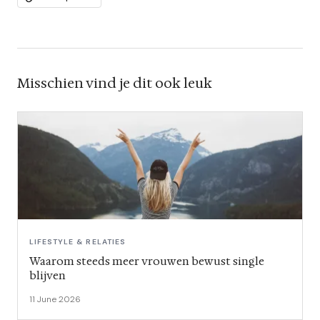
Misschien vind je dit ook leuk
LIFESTYLE & RELATIES
Waarom steeds meer vrouwen bewust single
blijven
11 June 2026