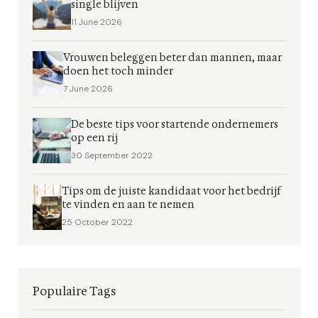
single blijven
11 June 2026
Vrouwen beleggen beter dan mannen, maar
doen het toch minder
7 June 2026
De beste tips voor startende ondernemers
op een rij
30 September 2022
Tips om de juiste kandidaat voor het bedrijf
te vinden en aan te nemen
25 October 2022
Populaire Tags