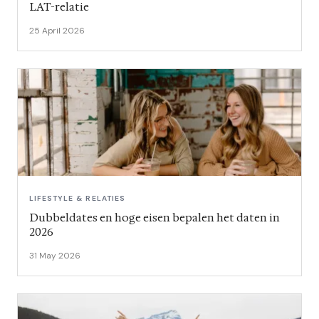
LAT-relatie
25 April 2026
LIFESTYLE & RELATIES
Dubbeldates en hoge eisen bepalen het daten in
2026
31 May 2026