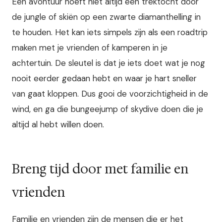
Een avontuur hoeft niet altijd een trektocht door
de jungle of skiën op een zwarte diamanthelling in
te houden. Het kan iets simpels zijn als een roadtrip
maken met je vrienden of kamperen in je
achtertuin. De sleutel is dat je iets doet wat je nog
nooit eerder gedaan hebt en waar je hart sneller
van gaat kloppen. Dus gooi de voorzichtigheid in de
wind, en ga die bungeejump of skydive doen die je
altijd al hebt willen doen.
Breng tijd door met familie en
vrienden
Familie en vrienden zijn de mensen die er het