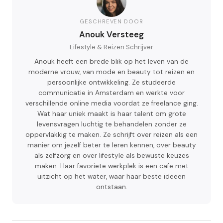
GESCHREVEN DOOR
Anouk Versteeg
Lifestyle & Reizen Schrijver
Anouk heeft een brede blik op het leven van de
moderne vrouw, van mode en beauty tot reizen en
persoonlijke ontwikkeling. Ze studeerde
communicatie in Amsterdam en werkte voor
verschillende online media voordat ze freelance ging.
Wat haar uniek maakt is haar talent om grote
levensvragen luchtig te behandelen zonder ze
oppervlakkig te maken. Ze schrijft over reizen als een
manier om jezelf beter te leren kennen, over beauty
als zelfzorg en over lifestyle als bewuste keuzes
maken. Haar favoriete werkplek is een cafe met
uitzicht op het water, waar haar beste ideeen
ontstaan.