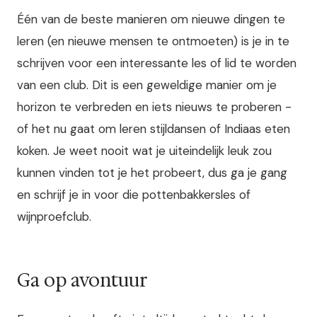
Één van de beste manieren om nieuwe dingen te
leren (en nieuwe mensen te ontmoeten) is je in te
schrijven voor een interessante les of lid te worden
van een club. Dit is een geweldige manier om je
horizon te verbreden en iets nieuws te proberen -
of het nu gaat om leren stijldansen of Indiaas eten
koken. Je weet nooit wat je uiteindelijk leuk zou
kunnen vinden tot je het probeert, dus ga je gang
en schrijf je in voor die pottenbakkersles of
wijnproefclub.
Ga op avontuur