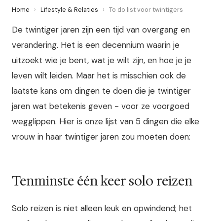
Home
›
Lifestyle & Relaties
›
To do list voor twintigers
De twintiger jaren zijn een tijd van overgang en
verandering. Het is een decennium waarin je
uitzoekt wie je bent, wat je wilt zijn, en hoe je je
leven wilt leiden. Maar het is misschien ook de
laatste kans om dingen te doen die je twintiger
jaren wat betekenis geven - voor ze voorgoed
wegglippen. Hier is onze lijst van 5 dingen die elke
vrouw in haar twintiger jaren zou moeten doen:
Tenminste één keer solo reizen
Solo reizen is niet alleen leuk en opwindend; het