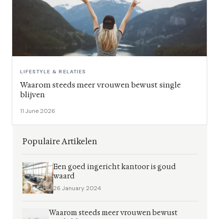
LIFESTYLE & RELATIES
Waarom steeds meer vrouwen bewust single
blijven
11 June 2026
Populaire Artikelen
Een goed ingericht kantoor is goud
waard
26 January 2024
Waarom steeds meer vrouwen bewust