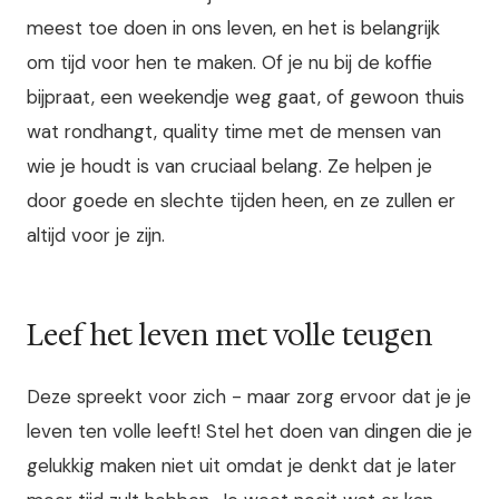
meest toe doen in ons leven, en het is belangrijk
om tijd voor hen te maken. Of je nu bij de koffie
bijpraat, een weekendje weg gaat, of gewoon thuis
wat rondhangt, quality time met de mensen van
wie je houdt is van cruciaal belang. Ze helpen je
door goede en slechte tijden heen, en ze zullen er
altijd voor je zijn.
Leef het leven met volle teugen
Deze spreekt voor zich - maar zorg ervoor dat je je
leven ten volle leeft! Stel het doen van dingen die je
gelukkig maken niet uit omdat je denkt dat je later