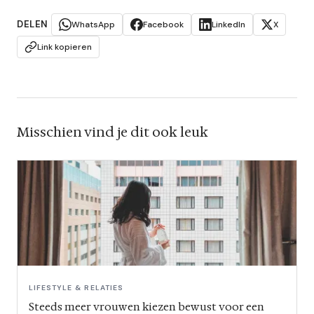
DELEN
WhatsApp
Facebook
LinkedIn
X
Link kopieren
Misschien vind je dit ook leuk
LIFESTYLE & RELATIES
Steeds meer vrouwen kiezen bewust voor een