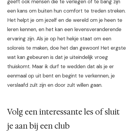
geeft ook mensen die te verlegen of te bang zijn
een kans om buiten hun comfort te treden streken.
Het helpt je om jezelf en de wereld om je heen te
leren kennen, en het kan een levensveranderende
ervaring zijn. Als je op het hekje staat om een
soloreis te maken, doe het dan gewoon! Het ergste
wat kan gebeuren is dat je uiteindelijk vroeg
thuiskomt. Maar ik durf te wedden dat als je er
eenmaal op uit bent en begint te verkennen, je
verslaafd zult zijn en door zult willen gaan.
Volg een interessante les of sluit
je aan bij een club