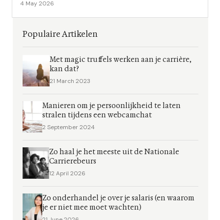
4 May 2026
Populaire Artikelen
Met magic truffels werken aan je carrière,
kan dat?
21 March 2023
Manieren om je persoonlijkheid te laten
stralen tijdens een webcamchat
2 September 2024
Zo haal je het meeste uit de Nationale
Carrierebeurs
12 April 2026
Zo onderhandel je over je salaris (en waarom
je er niet mee moet wachten)
21 June 2026