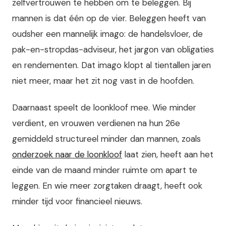
zelfvertrouwen te hebben om te beleggen. Bij
mannen is dat één op de vier. Beleggen heeft van
oudsher een mannelijk imago: de handelsvloer, de
pak-en-stropdas-adviseur, het jargon van obligaties
en rendementen. Dat imago klopt al tientallen jaren
niet meer, maar het zit nog vast in de hoofden.
Daarnaast speelt de loonkloof mee. Wie minder
verdient, en vrouwen verdienen na hun 26e
gemiddeld structureel minder dan mannen, zoals
onderzoek naar de loonkloof
laat zien, heeft aan het
einde van de maand minder ruimte om apart te
leggen. En wie meer zorgtaken draagt, heeft ook
minder tijd voor financieel nieuws.