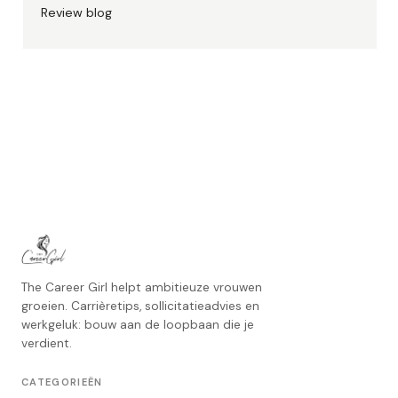
Review blog
The Career Girl helpt ambitieuze vrouwen
groeien. Carrièretips, sollicitatieadvies en
werkgeluk: bouw aan de loopbaan die je
verdient.
CATEGORIEËN