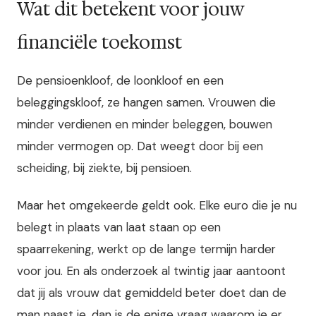
Wat dit betekent voor jouw
financiële toekomst
De pensioenkloof, de loonkloof en een
beleggingskloof, ze hangen samen. Vrouwen die
minder verdienen en minder beleggen, bouwen
minder vermogen op. Dat weegt door bij een
scheiding, bij ziekte, bij pensioen.
Maar het omgekeerde geldt ook. Elke euro die je nu
belegt in plaats van laat staan op een
spaarrekening, werkt op de lange termijn harder
voor jou. En als onderzoek al twintig jaar aantoont
dat jij als vrouw dat gemiddeld beter doet dan de
man naast je, dan is de enige vraag waarom je er