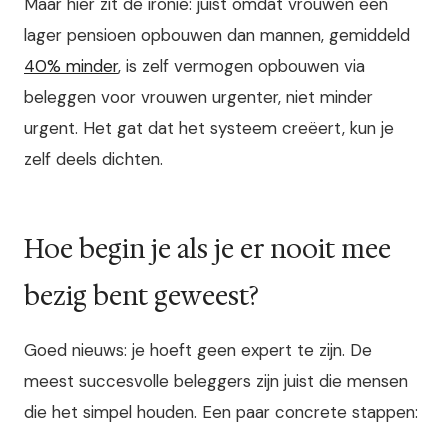
Maar hier zit de ironie: juist omdat vrouwen een
lager pensioen opbouwen dan mannen, gemiddeld
40% minder
, is zelf vermogen opbouwen via
beleggen voor vrouwen urgenter, niet minder
urgent. Het gat dat het systeem creëert, kun je
zelf deels dichten.
Hoe begin je als je er nooit mee
bezig bent geweest?
Goed nieuws: je hoeft geen expert te zijn. De
meest succesvolle beleggers zijn juist die mensen
die het simpel houden. Een paar concrete stappen: