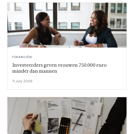
FINANCIËN
Investeerders geven vrouwen 750.000 euro
minder dan mannen
11 July 2026