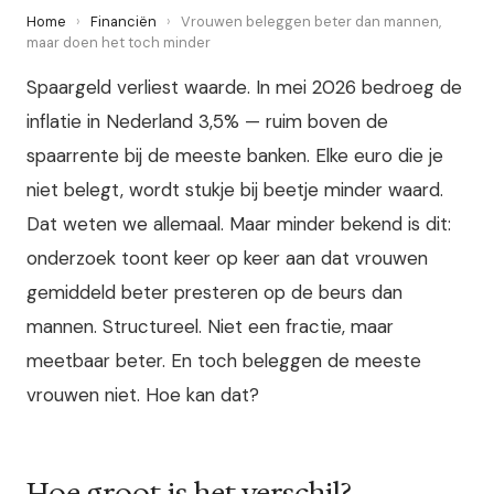
Home
›
Financiën
›
Vrouwen beleggen beter dan mannen,
maar doen het toch minder
Spaargeld verliest waarde. In mei 2026 bedroeg de
inflatie in Nederland 3,5% — ruim boven de
spaarrente bij de meeste banken. Elke euro die je
niet belegt, wordt stukje bij beetje minder waard.
Dat weten we allemaal. Maar minder bekend is dit:
onderzoek toont keer op keer aan dat vrouwen
gemiddeld beter presteren op de beurs dan
mannen. Structureel. Niet een fractie, maar
meetbaar beter. En toch beleggen de meeste
vrouwen niet. Hoe kan dat?