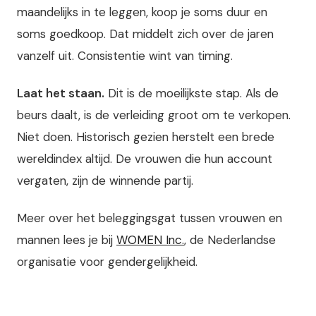
maandelijks in te leggen, koop je soms duur en
soms goedkoop. Dat middelt zich over de jaren
vanzelf uit. Consistentie wint van timing.
Laat het staan.
Dit is de moeilijkste stap. Als de
beurs daalt, is de verleiding groot om te verkopen.
Niet doen. Historisch gezien herstelt een brede
wereldindex altijd. De vrouwen die hun account
vergaten, zijn de winnende partij.
Meer over het beleggingsgat tussen vrouwen en
mannen lees je bij
WOMEN Inc.
, de Nederlandse
organisatie voor gendergelijkheid.