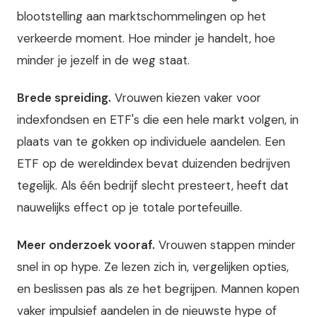
blootstelling aan marktschommelingen op het
verkeerde moment. Hoe minder je handelt, hoe
minder je jezelf in de weg staat.
Brede spreiding.
Vrouwen kiezen vaker voor
indexfondsen en ETF's die een hele markt volgen, in
plaats van te gokken op individuele aandelen. Een
ETF op de wereldindex bevat duizenden bedrijven
tegelijk. Als één bedrijf slecht presteert, heeft dat
nauwelijks effect op je totale portefeuille.
Meer onderzoek vooraf.
Vrouwen stappen minder
snel in op hype. Ze lezen zich in, vergelijken opties,
en beslissen pas als ze het begrijpen. Mannen kopen
vaker impulsief aandelen in de nieuwste hype of