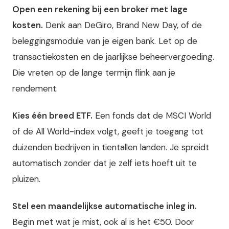
Open een rekening bij een broker met lage
kosten.
Denk aan DeGiro, Brand New Day, of de
beleggingsmodule van je eigen bank. Let op de
transactiekosten en de jaarlijkse beheervergoeding.
Die vreten op de lange termijn flink aan je
rendement.
Kies één breed ETF.
Een fonds dat de MSCI World
of de All World-index volgt, geeft je toegang tot
duizenden bedrijven in tientallen landen. Je spreidt
automatisch zonder dat je zelf iets hoeft uit te
pluizen.
Stel een maandelijkse automatische inleg in.
Begin met wat je mist, ook al is het €50. Door