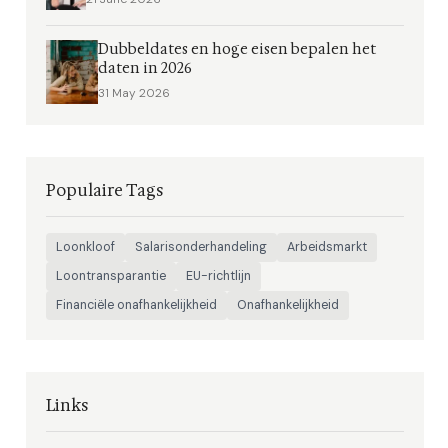
Dubbeldates en hoge eisen bepalen het
daten in 2026
31 May 2026
Populaire Tags
Loonkloof
Salarisonderhandeling
Arbeidsmarkt
Loontransparantie
EU-richtlijn
Financiële onafhankelijkheid
Onafhankelijkheid
Links