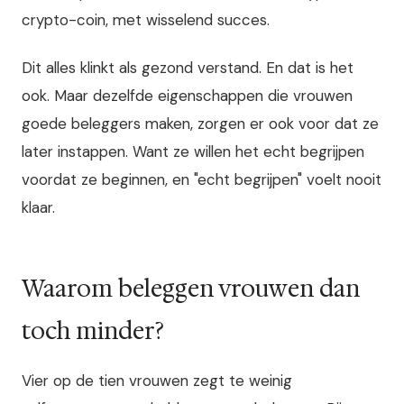
crypto-coin, met wisselend succes.
Dit alles klinkt als gezond verstand. En dat is het
ook. Maar dezelfde eigenschappen die vrouwen
goede beleggers maken, zorgen er ook voor dat ze
later instappen. Want ze willen het echt begrijpen
voordat ze beginnen, en "echt begrijpen" voelt nooit
klaar.
Waarom beleggen vrouwen dan
toch minder?
Vier op de tien vrouwen zegt te weinig