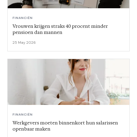
FINANCIËN
Vrouwen krijgen straks 40 procent minder
pensioen dan mannen
25 May 2026
FINANCIËN
Werkgevers moeten binnenkort hun salarissen
openbaar maken