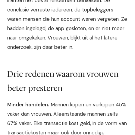
klanten het beste rendement behaalden. De
conclusie verraste iedereen: de topbeleggers
waren mensen die hun account waren vergeten. Ze
hadden ingelegd, de app gesloten, en er niet meer
naar omgekeken. Vrouwen, blijkt uit al het latere
onderzoek, zijn daar beter in.
Drie redenen waarom vrouwen
beter presteren
Minder handelen.
Mannen kopen en verkopen 45%
vaker dan vrouwen. Alleenstaande mannen zelfs
67% vaker. Elke transactie kost geld, in de vorm van
transactiekosten maar ook door onnodige