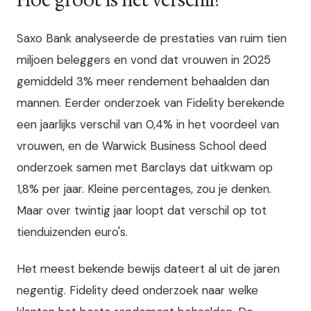
Hoe groot is het verschil?
Saxo Bank analyseerde de prestaties van ruim tien
miljoen beleggers en vond dat vrouwen in 2025
gemiddeld 3% meer rendement behaalden dan
mannen. Eerder onderzoek van Fidelity berekende
een jaarlijks verschil van 0,4% in het voordeel van
vrouwen, en de Warwick Business School deed
onderzoek samen met Barclays dat uitkwam op
1,8% per jaar. Kleine percentages, zou je denken.
Maar over twintig jaar loopt dat verschil op tot
tienduizenden euro's.
Het meest bekende bewijs dateert al uit de jaren
negentig. Fidelity deed onderzoek naar welke